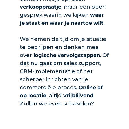
verkooppraatje
, maar een open 
gesprek waarin we kijken 
waar 
je staat en waar je naartoe wilt
.
We nemen de tijd om je situatie 
te begrijpen en denken mee 
over 
logische vervolgstappen
. Of 
dat nu gaat om sales support, 
CRM-implementatie of het 
scherper inrichten van je 
commerciële proces. 
Online of 
op locatie
, altijd 
vrijblijvend
. 
Zullen we even schakelen?