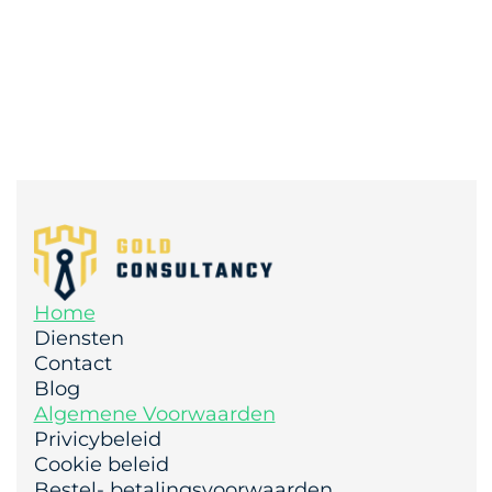
Home
Diensten
Contact
Blog
Algemene Voorwaarden
Privicybeleid
Cookie beleid
Bestel- betalingsvoorwaarden