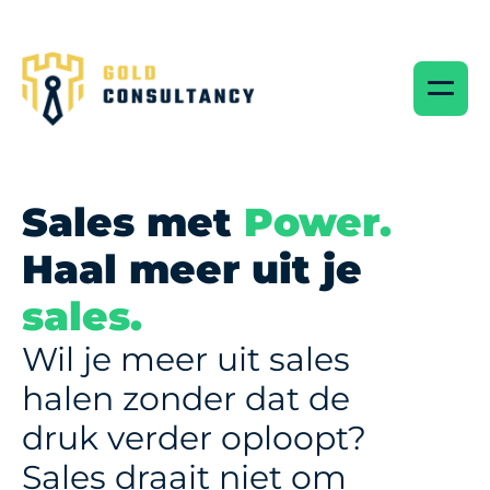
Sales met 
Power.
Haal meer uit je 
sales.
Wil je meer uit sales 
halen zonder dat de 
druk verder oploopt? 
Sales draait niet om 