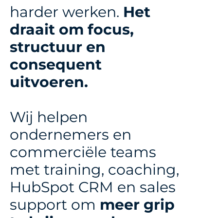
harder werken. 
Het 
draait om focus, 
structuur en 
consequent 
uitvoeren.
Wij helpen 
ondernemers en 
commerciële teams 
met training, coaching, 
HubSpot CRM en sales 
support om 
meer grip 