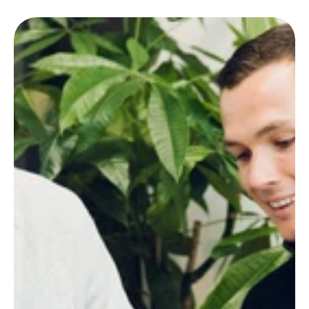
Sales Training & Coaching